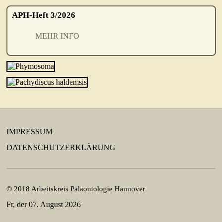
APH-Heft 3/2026
MEHR INFO
IMPRESSUM
DATENSCHUTZERKLÄRUNG
© 2018 Arbeitskreis Paläontologie Hannover
Fr, der 07. August 2026